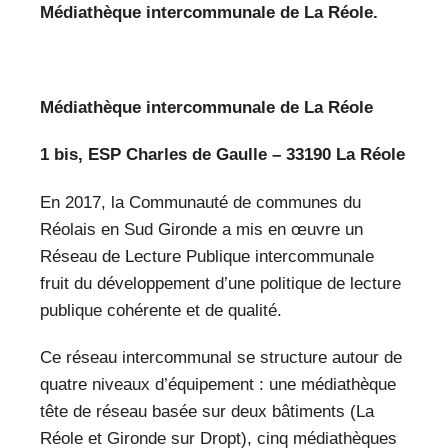
Médiathèque intercommunale de La Réole.
Médiathèque intercommunale de La Réole
1 bis, ESP Charles de Gaulle – 33190 La Réole
En 2017, la Communauté de communes du
Réolais en Sud Gironde a mis en œuvre un
Réseau de Lecture Publique intercommunale
fruit du développement d’une politique de lecture
publique cohérente et de qualité.
Ce réseau intercommunal se structure autour de
quatre niveaux d’équipement : une médiathèque
tête de réseau basée sur deux bâtiments (La
Réole et Gironde sur Dropt), cinq médiathèques