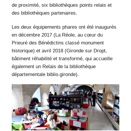
de proximité, six bibliothèques points relais et
des bibliothèques partenaires.
Les deux équipements phares ont été inaugurés
en décembre 2017 (La Réole, au cœur du
Prieuré des Bénédictins classé monument
historique) et avril 2018 (Gironde sur Dropt,
bâtiment réhabilité et transformé, qui accueille
également un Relais de la bibliothèque
départementale biblio.gironde).