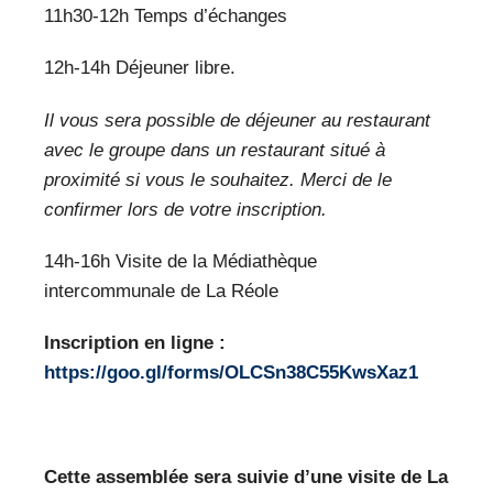
11h30-12h Temps d’échanges
12h-14h Déjeuner libre.
Il vous sera possible de déjeuner au restaurant
avec le groupe dans un restaurant situé à
proximité si vous le souhaitez. Merci de le
confirmer lors de votre inscription.
14h-16h Visite de la Médiathèque
intercommunale de La Réole
Inscription en ligne :
https://goo.gl/forms/OLCSn38C55KwsXaz1
Cette assemblée sera suivie d’une visite de La