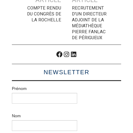
articles
COMPTE RENDU
RECRUTEMENT
DU CONGRÈS DE
D’UN DIRECTEUR
LA ROCHELLE
ADJOINT DE LA
MÉDIATHÈQUE
PIERRE FANLAC
DE PÉRIGUEUX
Facebook
Instagram
LinkedIn
NEWSLETTER
Prénom
Nom