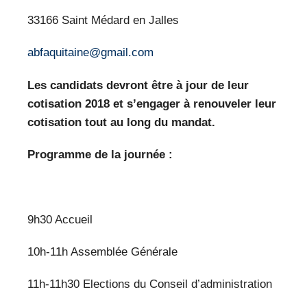
33166 Saint Médard en Jalles
abfaquitaine@gmail.com
Les candidats devront être à jour de leur
cotisation 2018 et s’engager à renouveler leur
cotisation tout au long du mandat.
Programme de la journée :
9h30 Accueil
10h-11h Assemblée Générale
11h-11h30 Elections du Conseil d’administration