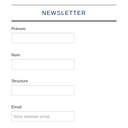
NEWSLETTER
Prénom
Nom
Structure
Email