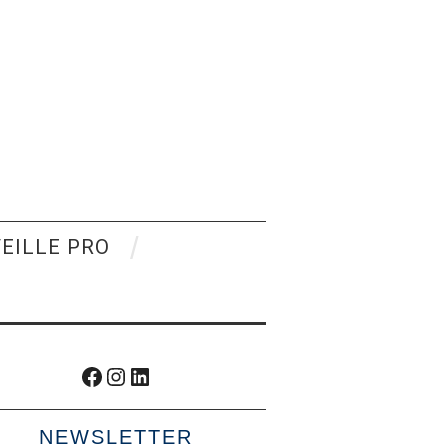
VEILLE PRO
Facebook
Instagram
LinkedIn
NEWSLETTER