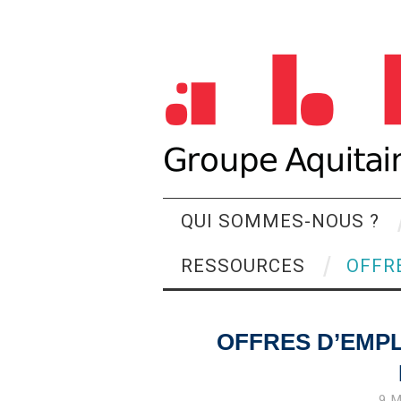
QUI SOMMES-NOUS ?
RESSOURCES
OFFR
OFFRES D’EMPL
9 