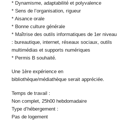
* Dynamisme, adaptabilité et polyvalence
* Sens de l’organisation, rigueur
* Aisance orale
* Bonne culture générale
* Maîtrise des outils informatiques de 1er niveau
: bureautique, internet, réseaux sociaux, outils
multimédias et supports numériques
* Permis B souhaité.
Une 1ère expérience en
bibliothèque/médiathèque serait appréciée.
Temps de travail :
Non complet, 25h00 hebdomadaire
Type d’hébergement :
Pas de logement