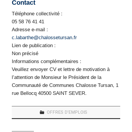
Contact
Téléphone collectivité :
05 58 76 41 41
Adresse e-mail :
c.labarthe@chalossetursan.fr
Lien de publication :
Non précisé
Informations complémentaires :
Veuillez envoyer CV et lettre de motivation à
l’attention de Monsieur le Président de la
Communauté de Communes Chalosse Tursan, 1
rue Bellocq 40500 SAINT SEVER.
OFFRES D'EMPLOIS