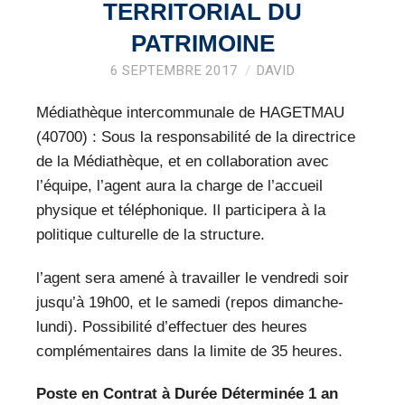
VEILLE PRO
TERRITORIAL DU
PATRIMOINE
RESSOURCES
6 SEPTEMBRE 2017
DAVID
OFFRES D’EMPLOIS
Médiathèque intercommunale de HAGETMAU
(40700) : Sous la responsabilité de la directrice
de la Médiathèque, et en collaboration avec
l’équipe, l’agent aura la charge de l’accueil
physique et téléphonique. Il participera à la
politique culturelle de la structure.
l’agent sera amené à travailler le vendredi soir
jusqu’à 19h00, et le samedi (repos dimanche-
lundi). Possibilité d’effectuer des heures
complémentaires dans la limite de 35 heures.
Poste en Contrat à Durée Déterminée 1 an