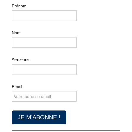
Prénom
Nom
Structure
Email