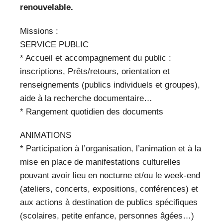
renouvelable.
Missions :
SERVICE PUBLIC
* Accueil et accompagnement du public :
inscriptions, Prêts/retours, orientation et
renseignements (publics individuels et groupes),
aide à la recherche documentaire…
* Rangement quotidien des documents
ANIMATIONS
* Participation à l’organisation, l’animation et à la
mise en place de manifestations culturelles
pouvant avoir lieu en nocturne et/ou le week-end
(ateliers, concerts, expositions, conférences) et
aux actions à destination de publics spécifiques
(scolaires, petite enfance, personnes âgées…)