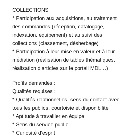
COLLECTIONS
* Participation aux acquisitions, au traitement
des commandes (réception, catalogage,
indexation, équipement) et au suivi des
collections (classement, désherbage)
* Participation à leur mise en valeur et à leur
médiation (réalisation de tables thématiques,
réalisation d’articles sur le portail MDL…)
Profils demandés :
Qualités requises :
* Qualités relationnelles, sens du contact avec
tous les publics, courtoisie et disponibilité
* Aptitude à travailler en équipe
* Sens du service public
* Curiosité d’esprit