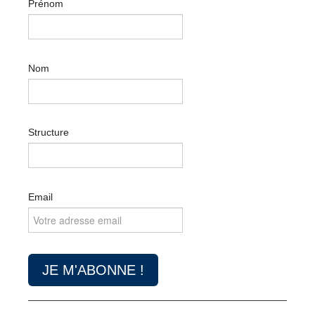
Prénom
Nom
Structure
Email