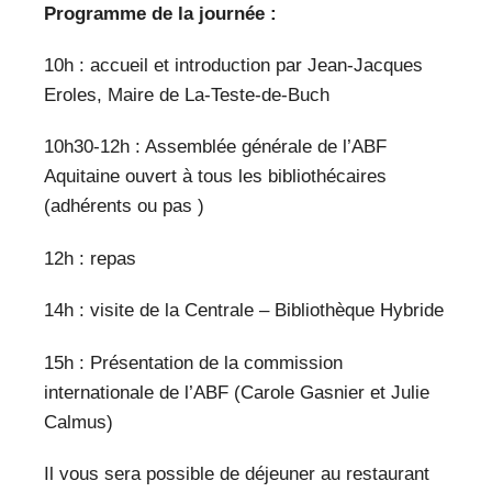
Programme de la journée :
10h : accueil et introduction par Jean-Jacques
Eroles, Maire de La-Teste-de-Buch
10h30-12h : Assemblée générale de l’ABF
Aquitaine ouvert à tous les bibliothécaires
(adhérents ou pas )
12h : repas
14h : visite de la Centrale – Bibliothèque Hybride
15h : Présentation de la commission
internationale de l’ABF (Carole Gasnier et Julie
Calmus)
Il vous sera possible de déjeuner au restaurant