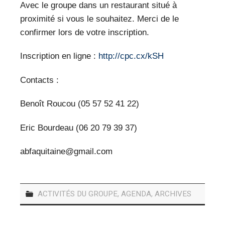
Avec le groupe dans un restaurant situé à
proximité si vous le souhaitez. Merci de le
confirmer lors de votre inscription.
Inscription en ligne :
http://cpc.cx/kSH
Contacts :
Benoît Roucou (05 57 52 41 22)
Eric Bourdeau (06 20 79 39 37)
abfaquitaine@gmail.com
ACTIVITÉS DU GROUPE
,
AGENDA
,
ARCHIVES