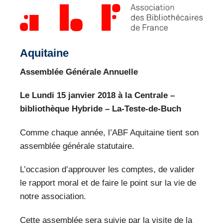
VEILLE PRO
RESSOURCES
Aquitaine
OFFRES D’EMPLOIS
Assemblée Générale Annuelle
Le Lundi 15 janvier 2018 à la Centrale –
bibliothèque Hybride – La-Teste-de-Buch
Comme chaque année, l’ABF Aquitaine tient son
assemblée générale statutaire.
L’occasion d’approuver les comptes, de valider
le rapport moral et de faire le point sur la vie de
notre association.
Cette assemblée sera suivie par la visite de la