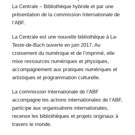
La Centrale – Bibliothèque hybride et par une
présentation de la commission Internationale de
l’ABF.
La Centrale est une nouvelle bibliothèque à La-
Teste-de-Buch ouverte en juin 2017. Au
croisement du numérique et de l’imprimé, elle
mixe ressources numériques et physiques,
accompagnement aux pratiques numériques et
artistiques et programmation culturelle.
La commission Internationale de l’ABF
accompagne les actions internationales de l’ABF,
participe aux organisations internationales,
recense les bibliothèques et projets originaux à
travers le monde.