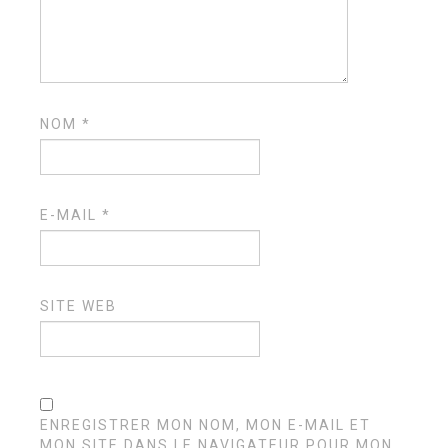
NOM
*
E-MAIL
*
SITE WEB
ENREGISTRER MON NOM, MON E-MAIL ET
MON SITE DANS LE NAVIGATEUR POUR MON