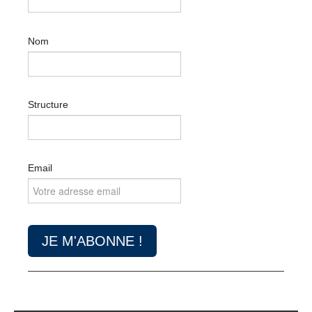
Nom
Structure
Email