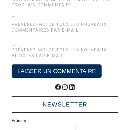
PROCHAIN COMMENTAIRE.
PRÉVENEZ-MOI DE TOUS LES NOUVEAUX
COMMENTAIRES PAR E-MAIL.
PRÉVENEZ-MOI DE TOUS LES NOUVEAUX
ARTICLES PAR E-MAIL.
Facebook
Instagram
LinkedIn
NEWSLETTER
Prénom