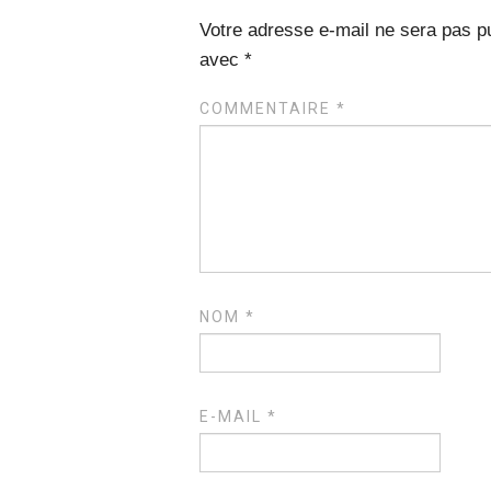
Votre adresse e-mail ne sera pas pu
avec
*
COMMENTAIRE
*
NOM
*
E-MAIL
*