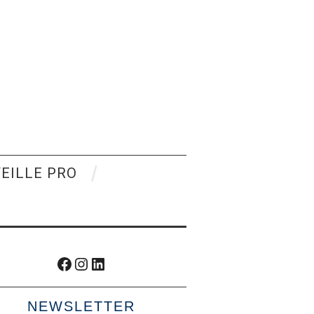
VEILLE PRO
Facebook
Instagram
LinkedIn
NEWSLETTER