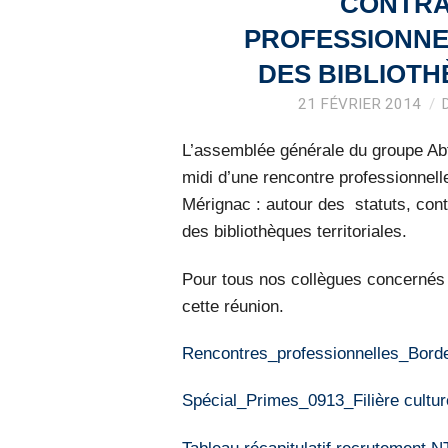
CONTRA
PROFESSIONNE
DES BIBLIOTH
21 FÉVRIER 2014
L’assemblée générale du groupe Abf
midi d’une rencontre professionnell
Mérignac : autour des statuts, cont
des bibliothèques territoriales.
Pour tous nos collègues concernés 
cette réunion.
Rencontres_professionnelles_Borde
Spécial_Primes_0913_Filière cultur