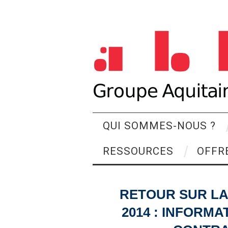
QUI SOMMES-NOUS ?
RESSOURCES
OFFR
RETOUR SUR LA
2014 : INFORMA