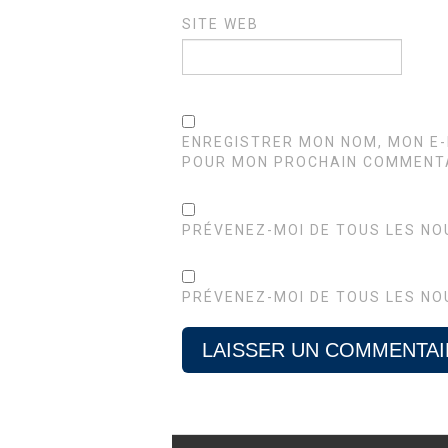
SITE WEB
ENREGISTRER MON NOM, MON E-
POUR MON PROCHAIN COMMENTA
PRÉVENEZ-MOI DE TOUS LES NO
PRÉVENEZ-MOI DE TOUS LES NO