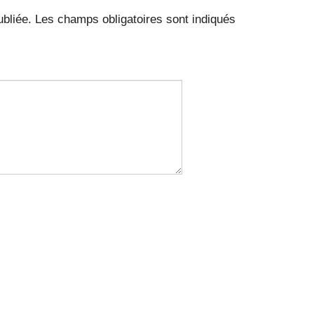
bliée.
Les champs obligatoires sont indiqués