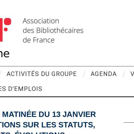
ACTIVITÉS DU GROUPE
AGENDA
ES D’EMPLOIS
 MATINÉE DU 13 JANVIER
TIONS SUR LES STATUTS,