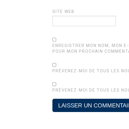
SITE WEB
ENREGISTRER MON NOM, MON E-
POUR MON PROCHAIN COMMENTA
PRÉVENEZ-MOI DE TOUS LES NO
PRÉVENEZ-MOI DE TOUS LES NO