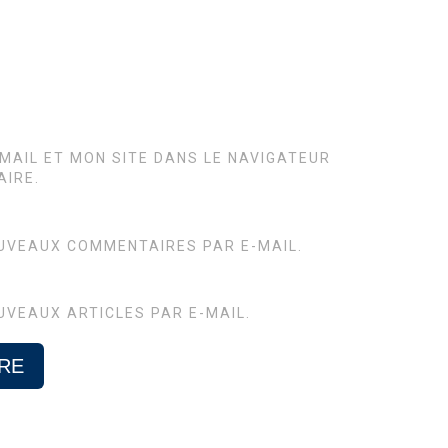
MAIL ET MON SITE DANS LE NAVIGATEUR
IRE.
UVEAUX COMMENTAIRES PAR E-MAIL.
UVEAUX ARTICLES PAR E-MAIL.