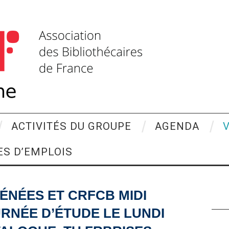
ACTIVITÉS DU GROUPE
AGENDA
ES D’EMPLOIS
RÉNÉES ET CRFCB MIDI
URNÉE D’ÉTUDE LE LUNDI