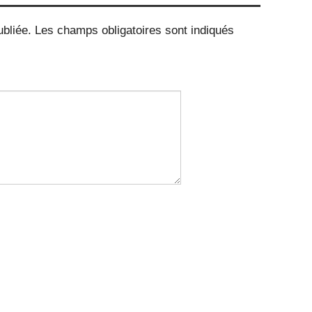
bliée.
Les champs obligatoires sont indiqués