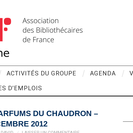
ACTIVITÉS DU GROUPE
AGENDA
ES D’EMPLOIS
PARFUMS DU CHAUDRON –
EMBRE 2012
DAVID
LAISSER UN COMMENTAIRE