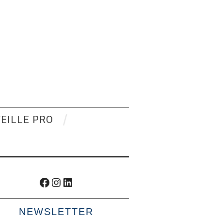
VEILLE PRO
Facebook
Instagram
LinkedIn
NEWSLETTER