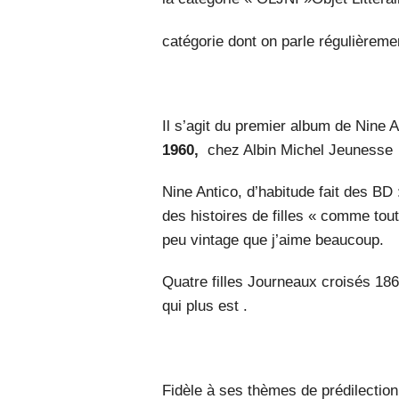
catégorie dont on parle régulièrem
Il s’agit du premier album de Nine A
1960,
chez Albin Michel Jeunesse
Nine Antico, d’habitude fait des BD
des histoires de filles « comme to
peu vintage que j’aime beaucoup.
Quatre filles Journeaux croisés 186
qui plus est .
Fidèle à ses thèmes de prédilection, 