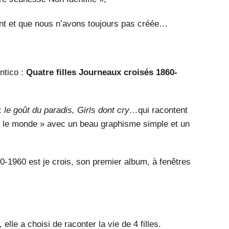
ent et que nous n’avons toujours pas créée…
ntico :
Quatre filles Journeaux croisés 1860-
 :
le goût du paradis, Girls dont cry…
qui racontent
ut le monde » avec un beau graphisme simple et un
0-1960 est je crois, son premier album, à fenêtres
elle a choisi de raconter la vie de 4 filles.