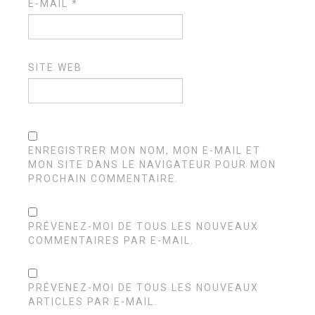
E-MAIL
*
SITE WEB
ENREGISTRER MON NOM, MON E-MAIL ET
MON SITE DANS LE NAVIGATEUR POUR MON
PROCHAIN COMMENTAIRE.
PRÉVENEZ-MOI DE TOUS LES NOUVEAUX
COMMENTAIRES PAR E-MAIL.
PRÉVENEZ-MOI DE TOUS LES NOUVEAUX
ARTICLES PAR E-MAIL.