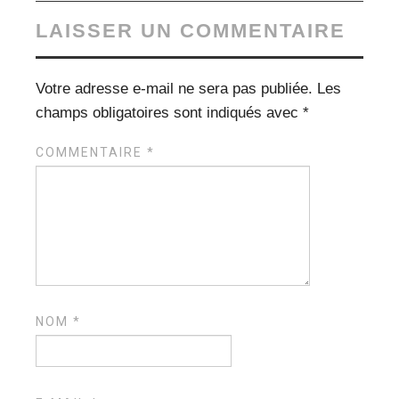
LAISSER UN COMMENTAIRE
Votre adresse e-mail ne sera pas publiée.
Les
champs obligatoires sont indiqués avec
*
COMMENTAIRE
*
NOM
*