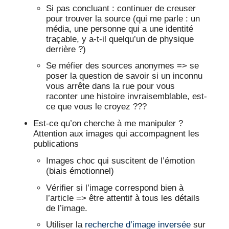
Si pas concluant : continuer de creuser
pour trouver la source (qui me parle : un
média, une personne qui a une identité
traçable, y a-t-il quelqu’un de physique
derrière ?)
Se méfier des sources anonymes => se
poser la question de savoir si un inconnu
vous arrête dans la rue pour vous
raconter une histoire invraisemblable, est-
ce que vous le croyez ???
Est-ce qu’on cherche à me manipuler ?
Attention aux images qui accompagnent les
publications
Images choc qui suscitent de l’émotion
(biais émotionnel)
Vérifier si l’image correspond bien à
l’article => être attentif à tous les détails
de l’image.
Utiliser la
recherche d’image inversée
sur