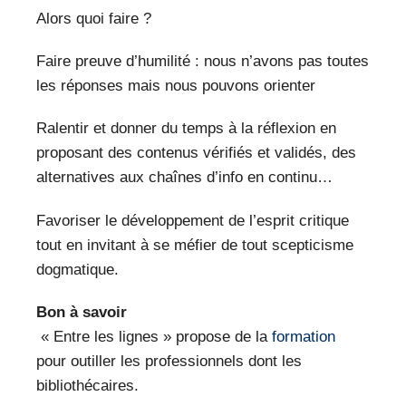
Alors quoi faire ?
Faire preuve d’humilité : nous n’avons pas toutes
les réponses mais nous pouvons orienter
Ralentir et donner du temps à la réflexion en
proposant des contenus vérifiés et validés, des
alternatives aux chaînes d’info en continu…
Favoriser le développement de l’esprit critique
tout en invitant à se méfier de tout scepticisme
dogmatique.
Bon à savoir
« Entre les lignes » propose de la
formation
pour outiller les professionnels dont les
bibliothécaires.