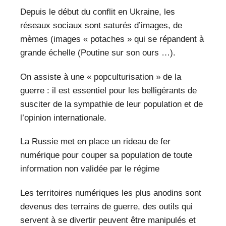
Depuis le début du conflit en Ukraine, les
réseaux sociaux sont saturés d’images, de
mèmes (images « potaches » qui se répandent à
grande échelle (Poutine sur son ours …).
On assiste à une « popculturisation » de la
guerre : il est essentiel pour les belligérants de
susciter de la sympathie de leur population et de
l’opinion internationale.
La Russie met en place un rideau de fer
numérique pour couper sa population de toute
information non validée par le régime
Les territoires numériques les plus anodins sont
devenus des terrains de guerre, des outils qui
servent à se divertir peuvent être manipulés et