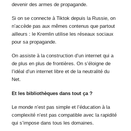
devenir des armes de propagande.
Si on se connecte à Tiktok depuis la Russie, on
n’accède pas aux mêmes contenus que partout
ailleurs : le Kremlin utilise les réseaux sociaux
pour sa propagande.
On assiste à la construction d’un internet qui a
de plus en plus de frontières. On s’éloigne de
l’idéal d’un internet libre et de la neutralité du
Net.
Et les bibliothèques dans tout ça ?
Le monde n’est pas simple et l’éducation à la
complexité n’est pas compatible avec la rapidité
qui s’impose dans tous les domaines.