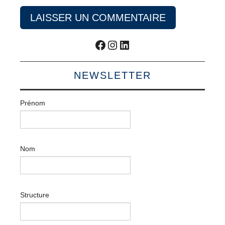
Facebook
Instagram
LinkedIn
NEWSLETTER
Prénom
Nom
Structure