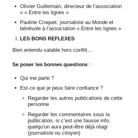
Olivier Guillemain, directeur de l’association
« « Entre les lignes »
Pauline Croquet, journaliste au Monde et
bénévole à l’association « Entre les lignes »
LES BONS REFLEXES
Bien entendu valable hors conflit…
Se poser les bonnes questions
:
Qui me parle ?
Est-ce que je peux faire confiance ?
Regarder les autres publications de cette
personne
Regarder les commentaires sous la
publication, si c’est une fausse info,
quelqu’un aura peut-être déjà réagi
(journaliste ou citoyen)