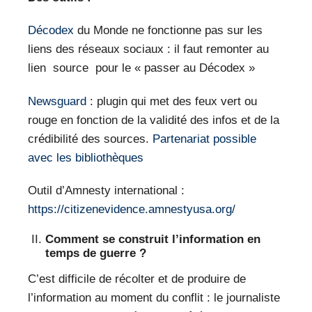
Décodex
du Monde ne fonctionne pas sur les
liens des réseaux sociaux : il faut remonter au
lien source pour le « passer au Décodex »
Newsguard
: plugin qui met des feux vert ou
rouge en fonction de la validité des infos et de la
crédibilité des sources.
Partenariat possible
avec les bibliothèques
Outil d’Amnesty international :
https://citizenevidence.amnestyusa.org/
Comment se construit l’information en
temps de guerre ?
C’est difficile de récolter et de produire de
l’information au moment du conflit : le journaliste