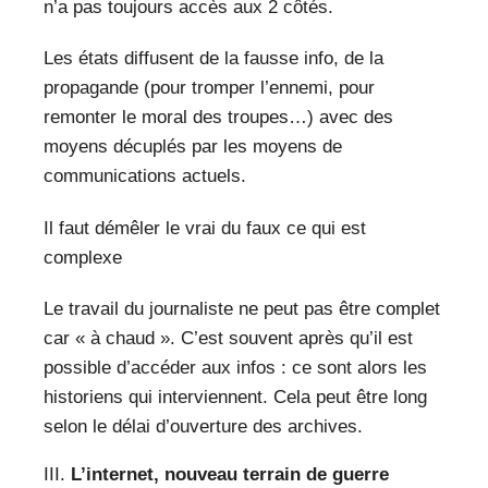
n’a pas toujours accès aux 2 côtés.
Les états diffusent de la fausse info, de la
propagande (pour tromper l’ennemi, pour
remonter le moral des troupes…) avec des
moyens décuplés par les moyens de
communications actuels.
Il faut démêler le vrai du faux ce qui est
complexe
Le travail du journaliste ne peut pas être complet
car « à chaud ». C’est souvent après qu’il est
possible d’accéder aux infos : ce sont alors les
historiens qui interviennent. Cela peut être long
selon le délai d’ouverture des archives.
L’internet, nouveau terrain de guerre